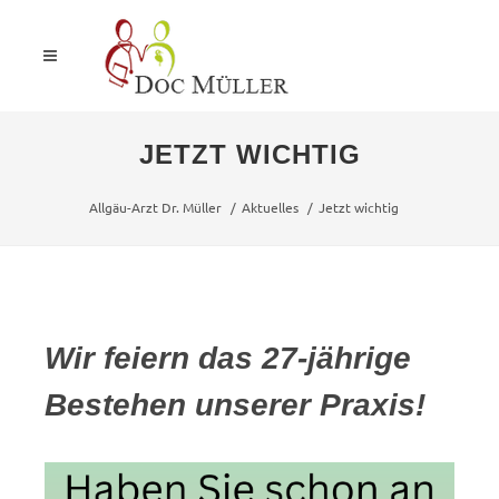
JETZT WICHTIG
Allgäu-Arzt Dr. Müller
Aktuelles
Jetzt wichtig
Wir feiern das 27-jährige
Bestehen unserer Praxis!